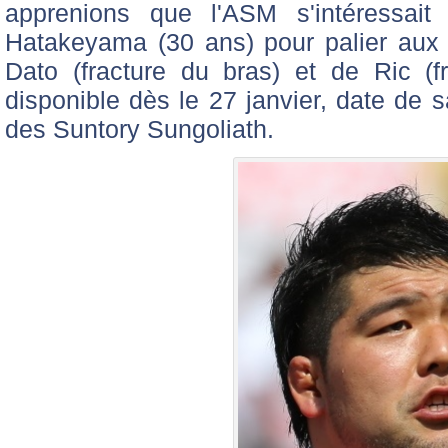
apprenions que l'ASM s'intéressait
Hatakeyama (30 ans) pour palier aux
Dato (fracture du bras) et de Ric (fr
disponible dès le 27 janvier, date de 
des Suntory Sungoliath.