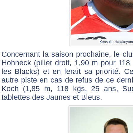
Kensuke Hatakeya
Concernant la saison prochaine, le clu
Hohneck (pilier droit, 1,90 m pour 118
les Blacks) et en ferait sa priorité. 
autre piste en cas de refus de ce dernie
Koch (1,85 m, 118 kgs, 25 ans, Sud 
tablettes des Jaunes et Bleus.