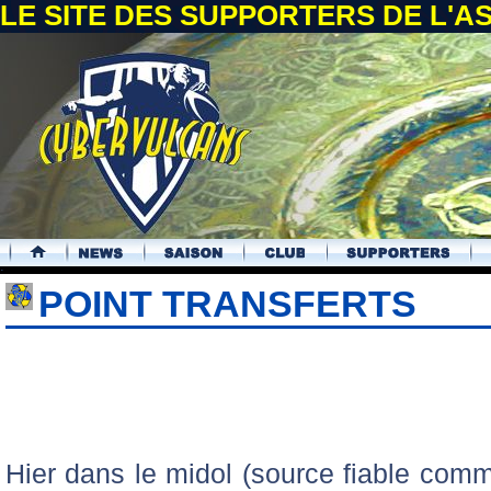
LE SITE DES SUPPORTERS DE L'
.
POINT TRANSFERTS
Hier dans le midol (source fiable comm