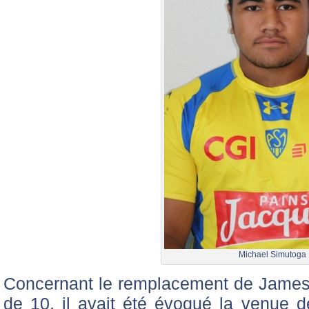
Michael Simutoga
Concernant le remplacement de James 
de 10, il avait été évoqué la venue 