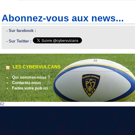
Abonnez-vous aux news...
- Sur facebook :
- Sur Twitter :
LES CYBERVULCANS
Qui sommes-nous ?
Contactez-nous
Faites votre pub ici
62