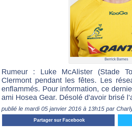
Berrick Barnes
Rumeur : Luke McAlister (Stade To
Clermont pendant les fêtes. Les rése
enflammés. Pour information, ce dernier
ami Hosea Gear. Désolé d'avoir brisé l
publié le mardi 05 janvier 2016 à 13h15 par Charl
Partager sur Facebook