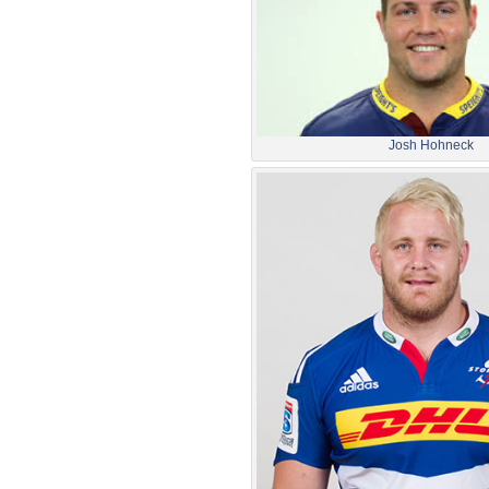
Josh Hohneck