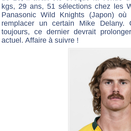
kgs, 29 ans, 51 sélections chez les 
Panasonic Wild Knights (Japon) où 
remplacer un certain Mike Delany. 
toujours, ce dernier devrait prolong
actuel. Affaire à suivre !