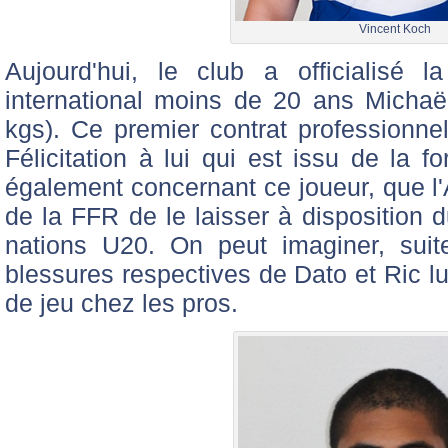
Vincent Koch
Aujourd'hui, le club a officialisé 
international moins de 20 ans Micha
kgs). Ce premier contrat professionnel
Félicitation à lui qui est issu de la f
également concernant ce joueur, que l
de la FFR de le laisser à disposition d
nations U20. On peut imaginer, sui
blessures respectives de Dato et Ric lu
de jeu chez les pros.