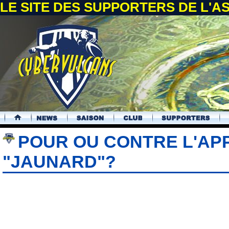
LE SITE DES SUPPORTERS DE L'
.
POUR OU CONTRE L'AP
"JAUNARD"?