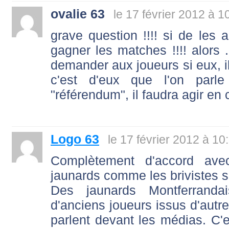
ovalie 63
le 17 février 2012 à 1
grave question !!!! si de les a
gagner les matches !!!! alors ..
demander aux joueurs si eux, il
c'est d'eux que l'on parl
"référendum", il faudra agir en
Logo 63
le 17 février 2012 à 10
Complètement d'accord a
jaunards comme les brivistes s
Des jaunards Montferrandai
d'anciens joueurs issus d'autre
parlent devant les médias. C'e