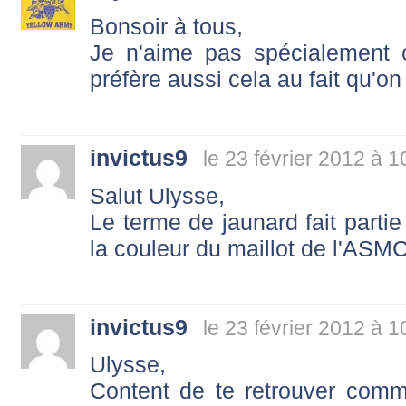
Bonsoir à tous,
Je n'aime pas spécialement 
préfère aussi cela au fait qu'o
invictus9
le 23 février 2012 à 1
Salut Ulysse,
Le terme de jaunard fait partie 
la couleur du maillot de l'ASM
invictus9
le 23 février 2012 à 1
Ulysse,
Content de te retrouver comm