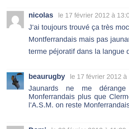
nicolas
le 17 février 2012 à 13:
J'ai toujours trouvé ça très mo
Montferrandais mais pas jaunar
terme péjoratif dans la langu
beaurugby
le 17 février 2012 à
Jaunards ne me dérange
Monferrandais plus que Clerm
l'A.S.M. on reste Monferrandais q