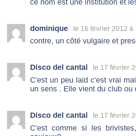
ce nom est une institution et le
dominique
le 16 février 2012 à
contre, un côté vulgaire et pres
Disco del cantal
le 17 février 
C'est un peu laid c'est vrai mai
un sens . Elle vient du club ou
Disco del cantal
le 17 février 
C'est comme si les brivistes,