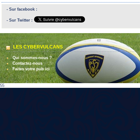
- Sur facebook :
- Sur Twitter :
LES CYBERVULCANS
Qui sommes-nous ?
Contactez-nous
Faites votre pub ici
55