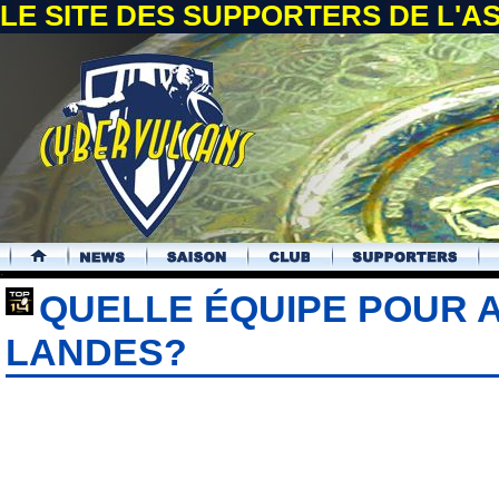
LE SITE DES SUPPORTERS DE L'
.
QUELLE ÉQUIPE POUR 
LANDES?