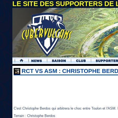
LE SITE DES SUPPORTERS DE
.
RCT VS ASM : CHRISTOPHE BERD
C'est Christophe Berdos qui arbitrera le choc entre Toulon et l'ASM.
Terrain : Christophe Berdos