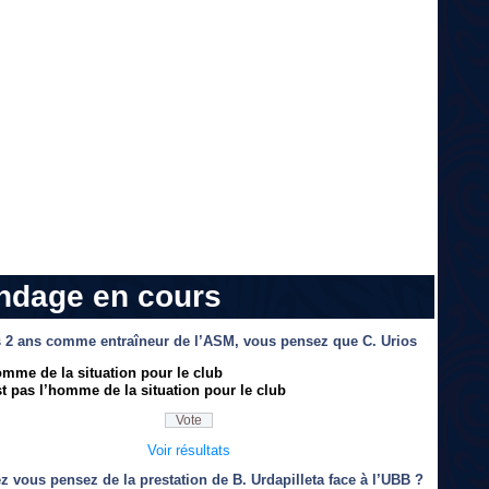
ndage en cours
 2 ans comme entraîneur de l’ASM, vous pensez que C. Urios
omme de la situation pour le club
t pas l’homme de la situation pour le club
Voir résultats
z vous pensez de la prestation de B. Urdapilleta face à l’UBB ?