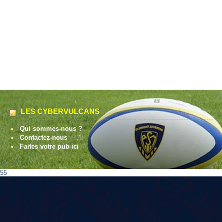
LES CYBERVULCANS
Qui sommes-nous ?
Contactez-nous
Faites votre pub ici
55