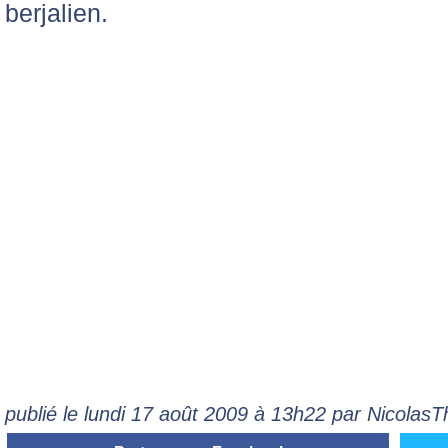
berjalien.
publié le lundi 17 août 2009 à 13h22 par Nicolas