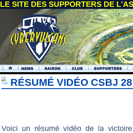
LE SITE DES SUPPORTERS DE L'
.
RÉSUMÉ VIDÉO CSBJ 28 
Voici un résumé vidéo de la victoir