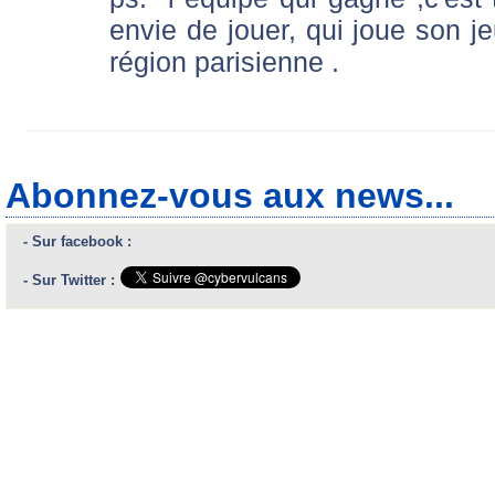
envie de jouer, qui joue son j
région parisienne .
Abonnez-vous aux news...
- Sur facebook :
- Sur Twitter :