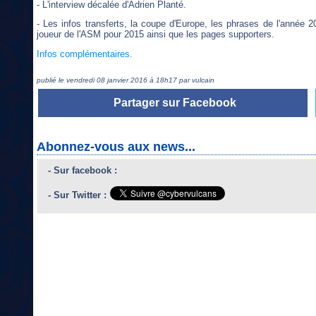
- L'interview décalée d'Adrien Planté.
- Les infos transferts, la coupe d'Europe, les phrases de l'année 2
joueur de l'ASM pour 2015 ainsi que les pages supporters.
Infos complémentaires.
publié le vendredi 08 janvier 2016 à 18h17 par vulcain
Partager sur Facebook
Abonnez-vous aux news...
- Sur facebook :
- Sur Twitter :