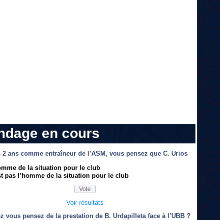
ndage en cours
 2 ans comme entraîneur de l’ASM, vous pensez que C. Urios
omme de la situation pour le club
t pas l’homme de la situation pour le club
Voir résultats
z vous pensez de la prestation de B. Urdapilleta face à l’UBB ?