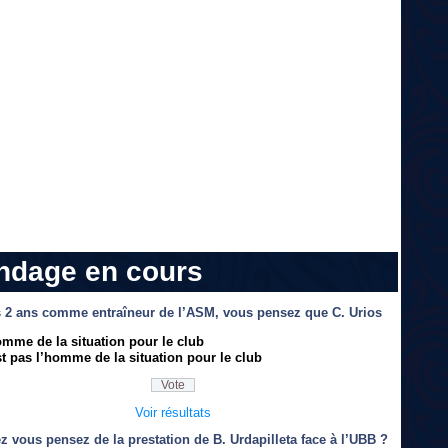
ndage en cours
 2 ans comme entraîneur de l’ASM, vous pensez que C. Urios
omme de la situation pour le club
t pas l’homme de la situation pour le club
Voir résultats
z vous pensez de la prestation de B. Urdapilleta face à l’UBB ?