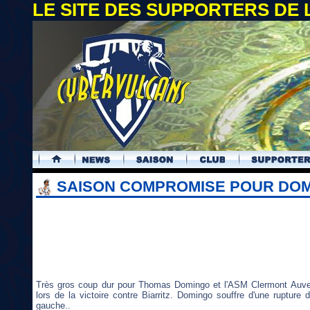
LE SITE DES SUPPORTERS DE
.
SAISON COMPROMISE POUR DO
Très gros coup dur pour Thomas Domingo et l'ASM Clermont Auvergn
lors de la victoire contre Biarritz. Domingo souffre d'une rupture 
gauche..