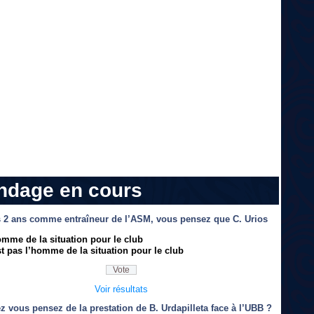
ndage en cours
 2 ans comme entraîneur de l’ASM, vous pensez que C. Urios
omme de la situation pour le club
t pas l’homme de la situation pour le club
Voir résultats
z vous pensez de la prestation de B. Urdapilleta face à l’UBB ?