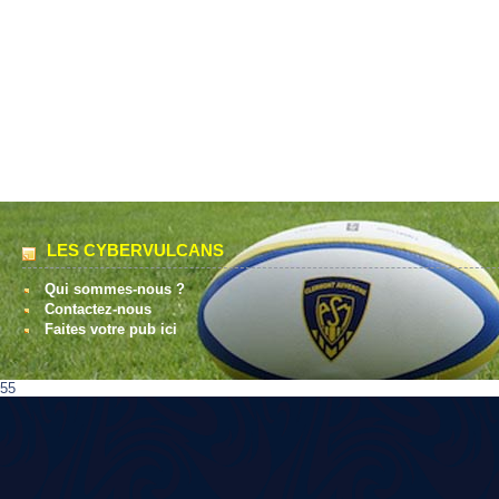
LES CYBERVULCANS
Qui sommes-nous ?
Contactez-nous
Faites votre pub ici
55