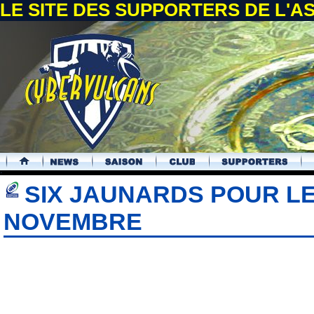
LE SITE DES SUPPORTERS DE L'
.
SIX JAUNARDS POUR LE
NOVEMBRE