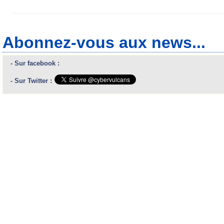
Abonnez-vous aux news...
- Sur facebook :
- Sur Twitter :