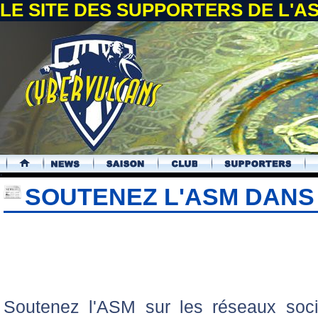
LE SITE DES SUPPORTERS DE L'
.
SOUTENEZ L'ASM DANS
Soutenez l'ASM sur les réseaux soc