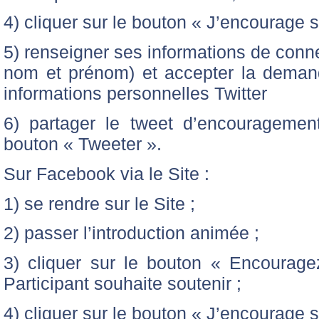
4) cliquer sur le bouton « J’encourage s
5) renseigner ses informations de conne
nom et prénom) et accepter la demand
informations personnelles Twitter
6) partager le tweet d’encouragemen
bouton « Tweeter ».
Sur Facebook via le Site :
1) se rendre sur le Site ;
2) passer l’introduction animée ;
3) cliquer sur le bouton « Encourag
Participant souhaite soutenir ;
4) cliquer sur le bouton « J’encourage