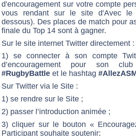
d'encouragement sur votre compte pers
vous rendant sur le site d'Avec le 
dessous). Des places de match pour ass
finale du Top 14 sont à gagner.
Sur le site internet Twitter directement :
1) se connecter à son compte Twi
d’encouragement pour son club
#RugbyBattle
et le hashtag
#AllezAS
Sur Twitter via le Site :
1) se rendre sur le Site ;
2) passer l’introduction animée ;
3) cliquer sur le bouton « Encourag
Participant souhaite soutenir;