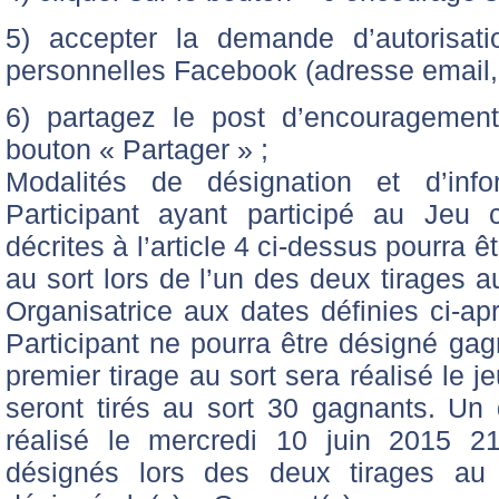
5) accepter la demande d’autorisati
personnelles Facebook (adresse email,
6) partagez le post d’encouragement
bouton « Partager » ;
Modalités de désignation et d’inf
Participant ayant participé au Jeu
décrites à l’article 4 ci-dessus pourra êt
au sort lors de l’un des deux tirages a
Organisatrice aux dates définies ci-ap
Participant ne pourra être désigné gag
premier tirage au sort sera réalisé le j
seront tirés au sort 30 gagnants. Un
réalisé le mercredi 10 juin 2015 21
désignés lors des deux tirages au 