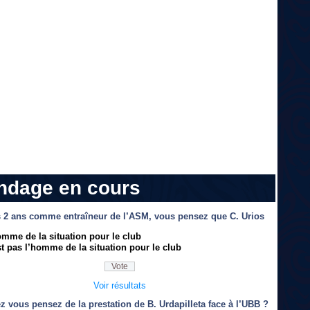
ndage en cours
 2 ans comme entraîneur de l’ASM, vous pensez que C. Urios
omme de la situation pour le club
t pas l’homme de la situation pour le club
Voir résultats
z vous pensez de la prestation de B. Urdapilleta face à l’UBB ?