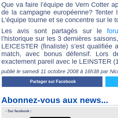
Que va faire l'équipe de Vern Cotter ap
de la campagne européenne? Tenter 
L'équipe tourne et se concentre sur le 
Les avis sont partagés sur le
for
l'historique sur les 3 dernières saisons
LEICESTER (finaliste) s'est qualifiée 
match, avec bonus défensif. Lors d
exactement pareil avec le LEINSTER (1/2
publié le samedi 11 octobre 2008 à 16h38 par Ni
Partager sur Facebook
Abonnez-vous aux news...
- Sur facebook :