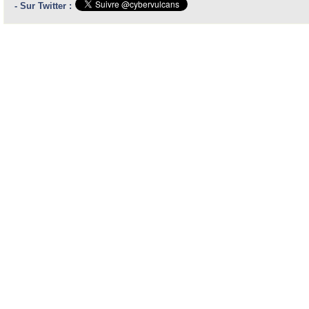
- Sur Twitter :