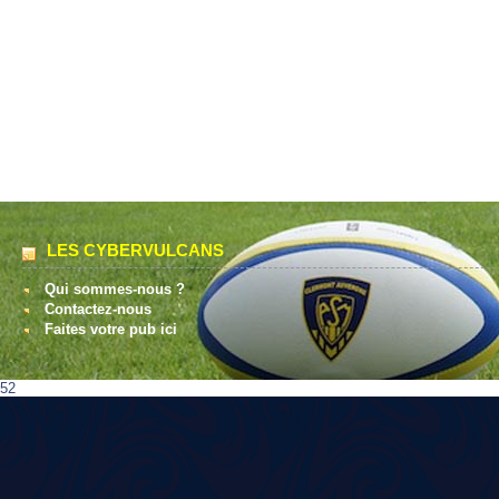
LES CYBERVULCANS
Qui sommes-nous ?
Contactez-nous
Faites votre pub ici
52