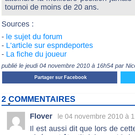
tournoi de moins de 20 ans.
Sources :
-
le sujet du forum
-
L'article sur espndeportes
-
La fiche du joueur
publié le jeudi 04 novembre 2010 à 16h54 par Ni
Partager sur Facebook
2 COMMENTAIRES
Flover
le 04 novembre 2010 à 1
Il est aussi dit que lors de cet