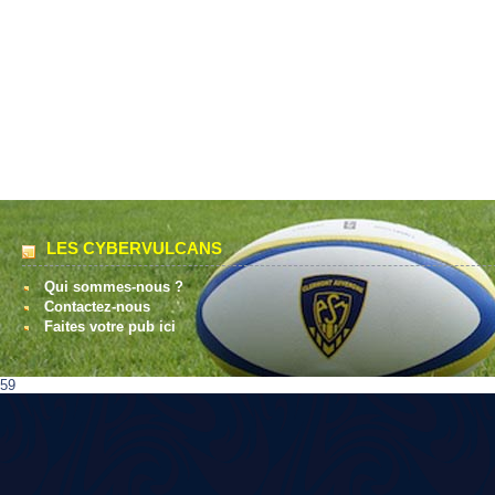
LES CYBERVULCANS
Qui sommes-nous ?
Contactez-nous
Faites votre pub ici
59