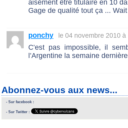
aisément être titulaire en 10 da
Gage de qualité tout ça ... Wai
ponchy
le 04 novembre 2010 à
C'est pas impossible, il sem
l'Argentine la semaine dernière.
Abonnez-vous aux news...
- Sur facebook :
- Sur Twitter :