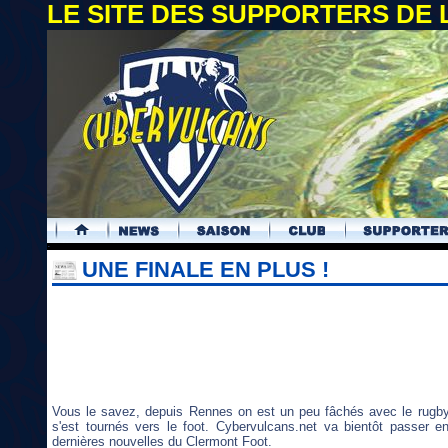
LE SITE DES SUPPORTERS DE
.
UNE FINALE EN PLUS !
Vous le savez, depuis Rennes on est un peu fâchés avec le rugb
s'est tournés vers le foot. Cybervulcans.net va bientôt passer e
dernières nouvelles du Clermont Foot.