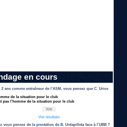
ndage en cours
 2 ans comme entraîneur de l’ASM, vous pensez que C. Urios
omme de la situation pour le club
t pas l’homme de la situation pour le club
Voir résultats
z vous pensez de la prestation de B. Urdapilleta face à l’UBB ?