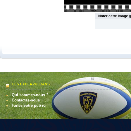
Noter cette image
(
LES CYBERVULCANS
Qui sommes-nous ?
Contactez-nous
Faites votre pub ici