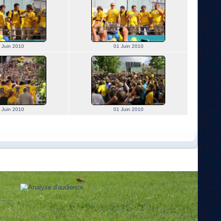
 Juin 2010
01 Juin 2010
 Juin 2010
01 Juin 2010