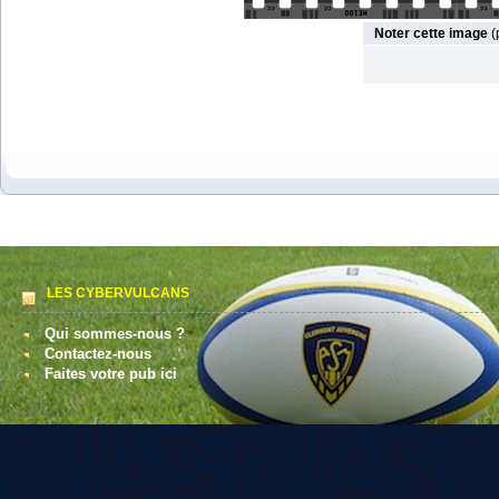
Noter cette image
(
LES CYBERVULCANS
Qui sommes-nous ?
Contactez-nous
Faites votre pub ici