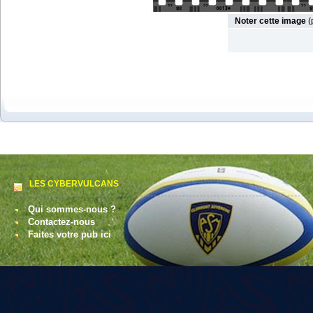
Noter cette image
(
LES CYBERVULCANS
Qui sommes-nous ?
Contactez-nous
Faites votre pub ici