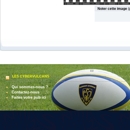
Noter cette image
(
LES CYBERVULCANS
Qui sommes-nous ?
Contactez-nous
Faites votre pub ici