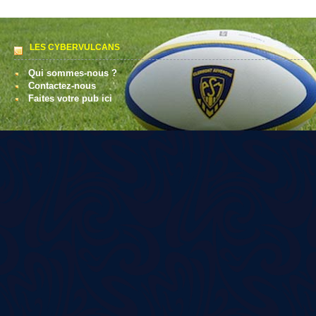
LES CYBERVULCANS
Qui sommes-nous ?
Contactez-nous
Faites votre pub ici