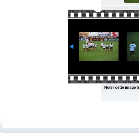
Noter cette image
(