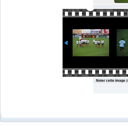
Noter cette image
(