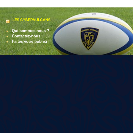
LES CYBERVULCANS
Qui sommes-nous ?
Contactez-nous
Faites votre pub ici