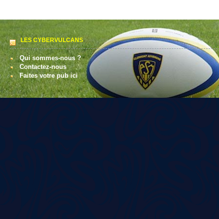
LES CYBERVULCANS
Qui sommes-nous ?
Contactez-nous
Faites votre pub ici