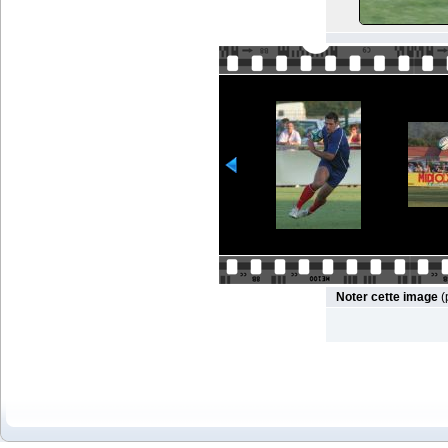
Noter cette image
(