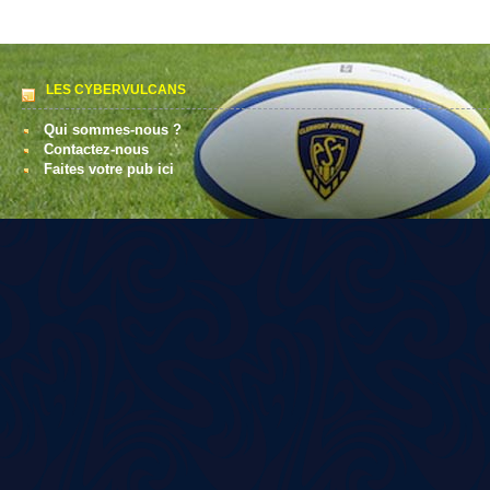
LES CYBERVULCANS
Qui sommes-nous ?
Contactez-nous
Faites votre pub ici