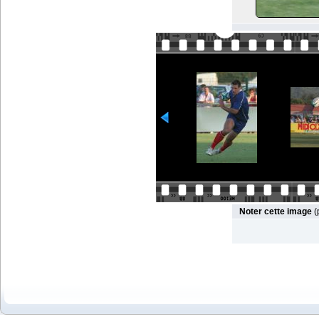
Noter cette image
(