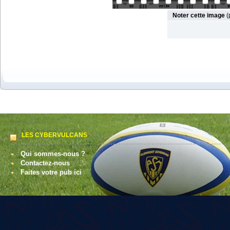
Noter cette image
(
LES CYBERVULCANS
Qui sommes-nous ?
Contactez-nous
Faites votre pub ici