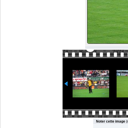
Noter cette image
(