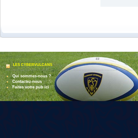
LES CYBERVULCANS
Qui sommes-nous ?
Contactez-nous
Faites votre pub ici