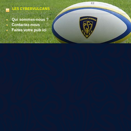
LES CYBERVULCANS
Qui sommes-nous ?
Contactez-nous
Faites votre pub ici