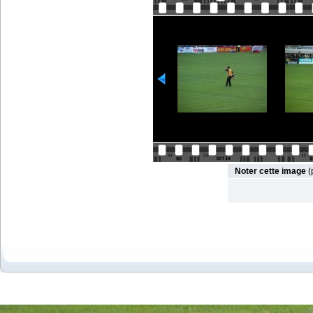
Noter cette image
(