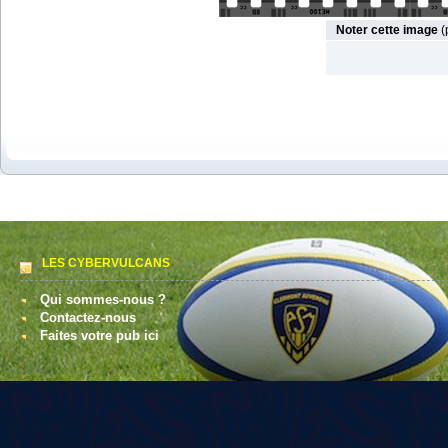
Noter cette image
(
LES CYBERVULCANS
Qui sommes-nous ?
Contactez-nous
Faites votre pub ici