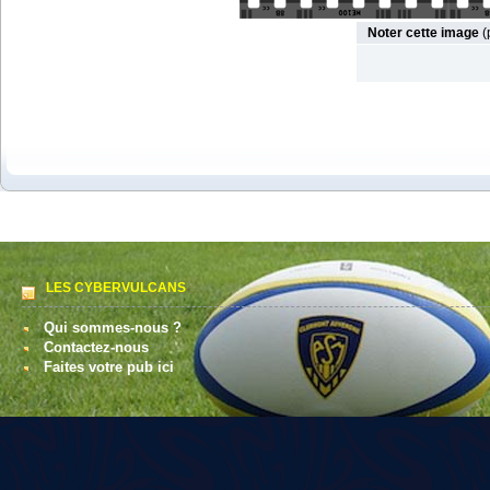
Noter cette image
(
LES CYBERVULCANS
Qui sommes-nous ?
Contactez-nous
Faites votre pub ici