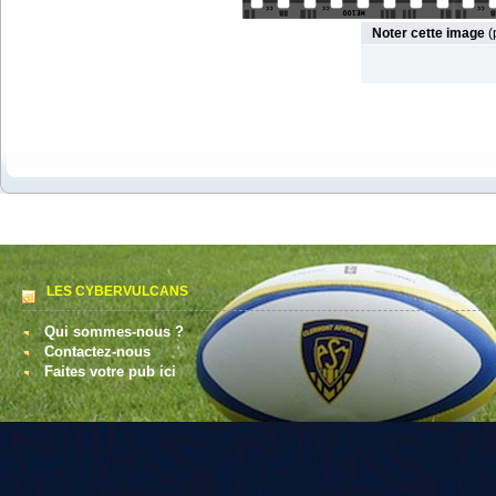
Noter cette image
(
LES CYBERVULCANS
Qui sommes-nous ?
Contactez-nous
Faites votre pub ici