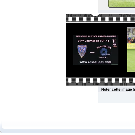
Noter cette image
(