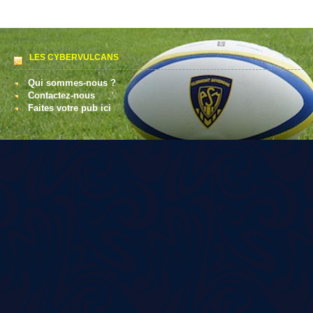
LES CYBERVULCANS
Qui sommes-nous ?
Contactez-nous
Faites votre pub ici