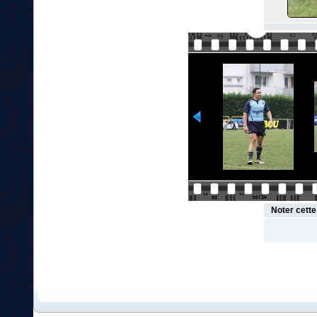
Noter cett