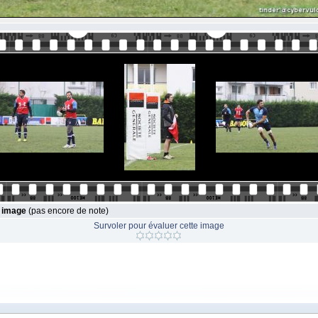
e image
(pas encore de note)
Survoler pour évaluer cette image