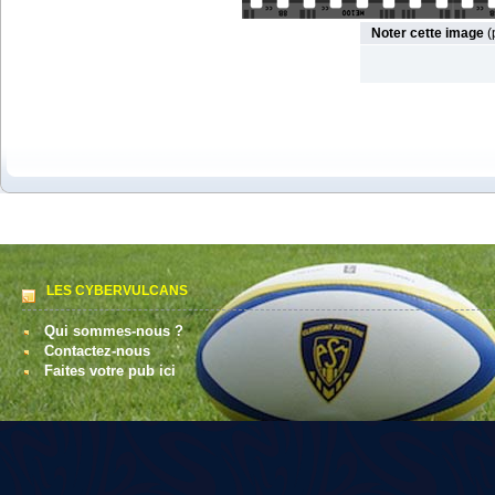
Noter cette image
(
LES CYBERVULCANS
Qui sommes-nous ?
Contactez-nous
Faites votre pub ici