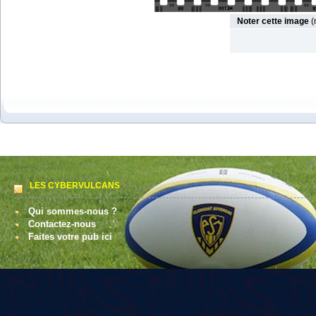
Noter cette image
(
LES CYBERVULCANS
Qui sommes-nous ?
Contactez-nous
Faites votre pub ici