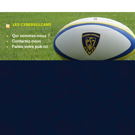
LES CYBERVULCANS
Qui sommes-nous ?
Contactez-nous
Faites votre pub ici