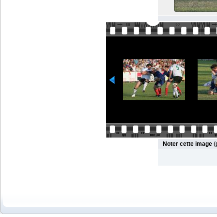
Noter cette image
(