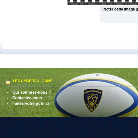
Noter cette image
(
LES CYBERVULCANS
Qui sommes-nous ?
Contactez-nous
Faites votre pub ici