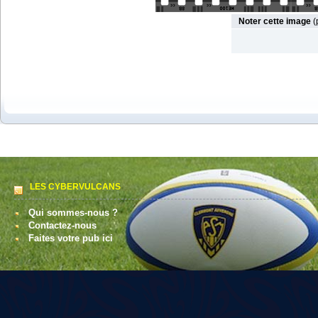
Noter cette image
(
LES CYBERVULCANS
Qui sommes-nous ?
Contactez-nous
Faites votre pub ici