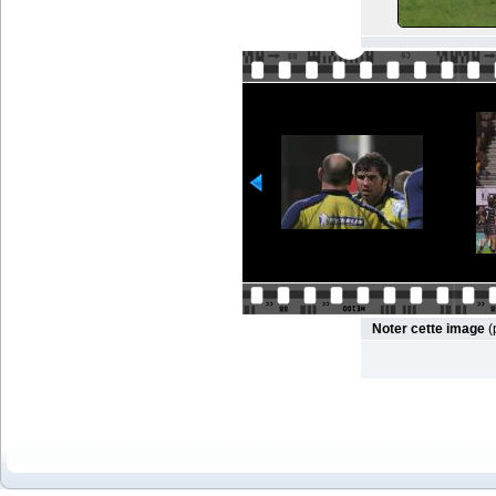
Noter cette image
(