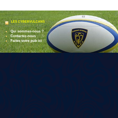
LES CYBERVULCANS
Qui sommes-nous ?
Contactez-nous
Faites votre pub ici