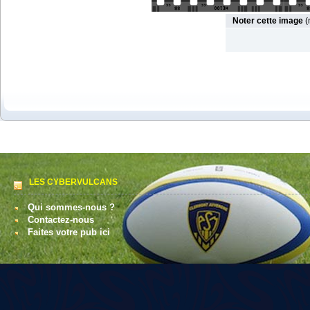
Noter cette image
(
LES CYBERVULCANS
Qui sommes-nous ?
Contactez-nous
Faites votre pub ici