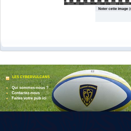
Noter cette image
(
LES CYBERVULCANS
Qui sommes-nous ?
Contactez-nous
Faites votre pub ici