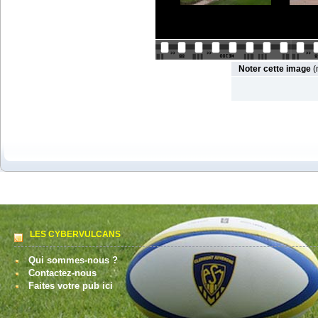
Noter cette image
(
LES CYBERVULCANS
Qui sommes-nous ?
Contactez-nous
Faites votre pub ici