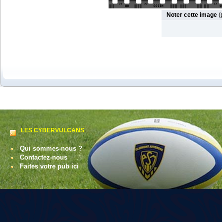
Noter cette image
(
LES CYBERVULCANS
Qui sommes-nous ?
Contactez-nous
Faites votre pub ici