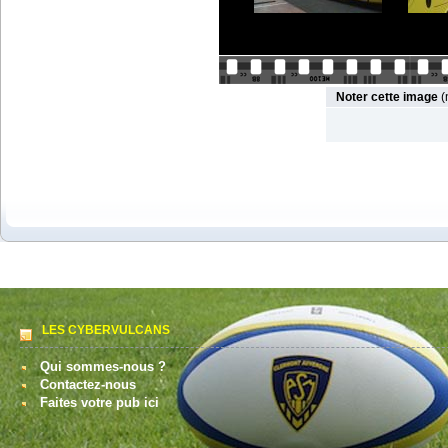
Noter cette image
(
LES CYBERVULCANS
Qui sommes-nous ?
Contactez-nous
Faites votre pub ici