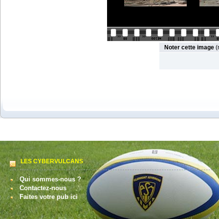
Noter cette image
(
LES CYBERVULCANS
Qui sommes-nous ?
Contactez-nous
Faites votre pub ici