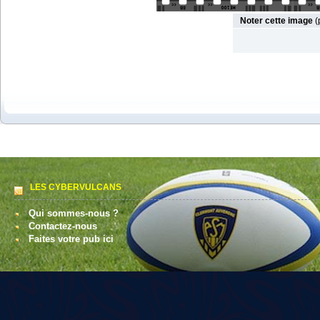
Noter cette image
(
LES CYBERVULCANS
Qui sommes-nous ?
Contactez-nous
Faites votre pub ici