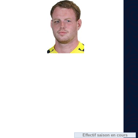
Effectif saison en cours