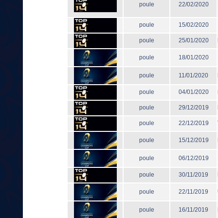
poule
22/02/2020
poule
15/02/2020
poule
25/01/2020
poule
18/01/2020
poule
11/01/2020
poule
04/01/2020
poule
29/12/2019
poule
22/12/2019
poule
15/12/2019
poule
06/12/2019
poule
30/11/2019
poule
22/11/2019
poule
16/11/2019