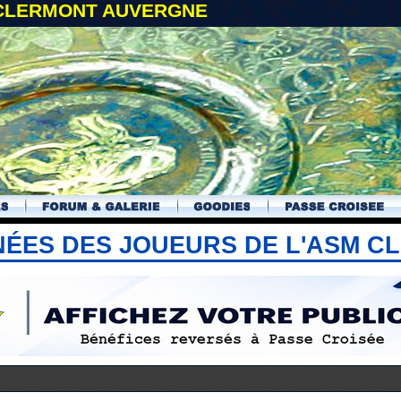
 CLERMONT AUVERGNE
NÉES DES JOUEURS DE L'ASM 