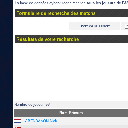
La base de données cybervulcans recense
tous les joueurs de l
Formulaire de recherche des matchs
Choix de la saison:
Résultats de votre recherche
Nombre de joueur: 58
Nom Prénom
ABENDANON Nick