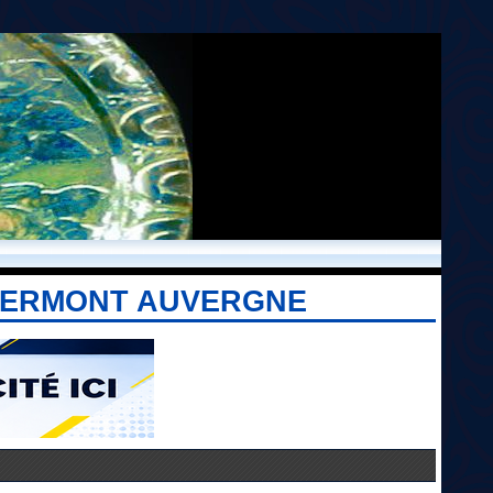
CLERMONT AUVERGNE