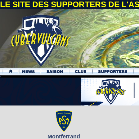
LE SITE DES SUPPORTERS DE L'
.
Montferrand