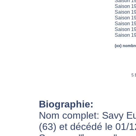
Saison 19
Saison 19
Saison 19
Saison 19
Saison 19
Saison 19
Saison 19
(xx) nombre
5 
Biographie:
Nom complet: Savy Eu
(63) et décédé le 01/