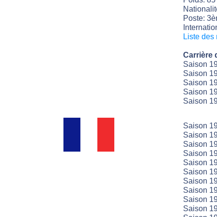
Nationali
Poste: 3èm
Internatio
Liste des
Carrière 
Saison 19
Saison 19
Saison 19
Saison 19
Saison 19
Saison 19
Saison 19
Saison 19
Saison 19
Saison 19
Saison 19
Saison 19
Saison 19
Saison 19
Saison 19