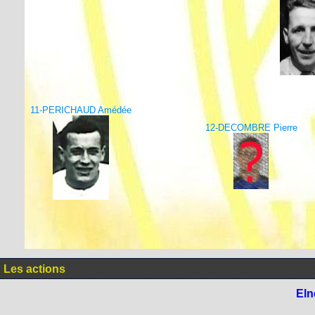
11-PERICHAUD Amédée
12-DECOMBRE Pierre
Les actions
Eln