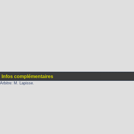
Infos complémentaires
Arbitre: M. Lapisse.