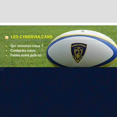
LES CYBERVULCANS
Qui sommes-nous ?
Contactez-nous
Faites votre pub ici
22