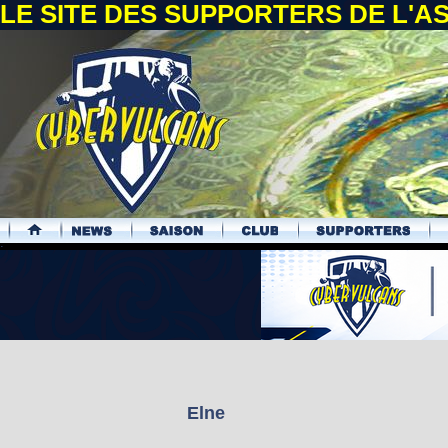
LE SITE DES SUPPORTERS DE L'
.
Elne