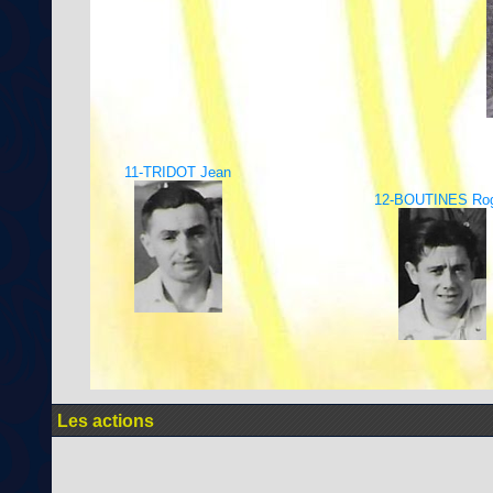
11-TRIDOT Jean
12-BOUTINES Ro
Les actions