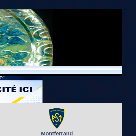
Montferrand